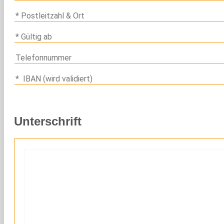
Unterschrift